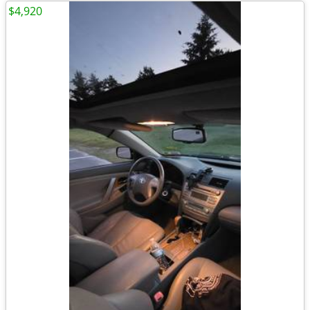
$4,920